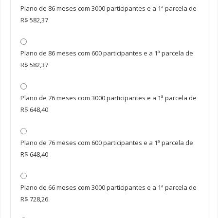
Plano de 86 meses com 3000 participantes e a 1ª parcela de
R$ 582,37
Plano de 86 meses com 600 participantes e a 1ª parcela de
R$ 582,37
Plano de 76 meses com 3000 participantes e a 1ª parcela de
R$ 648,40
Plano de 76 meses com 600 participantes e a 1ª parcela de
R$ 648,40
Plano de 66 meses com 3000 participantes e a 1ª parcela de
R$ 728,26