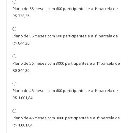
Plano de 66 meses com 600 participantes e a 1ª parcela de
R$ 728,26
Plano de 56 meses com 600 participantes e a 1ª parcela de
R$ 844,20
Plano de 56 meses com 3000 participantes e a 1ª parcela de
R$ 844,20
Plano de 46 meses com 600 participantes e a 1ª parcela de
R$ 1.001,84
Plano de 46 meses com 3000 participantes e a 1ª parcela de
R$ 1.001,84