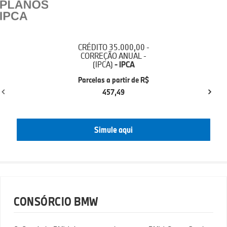
CRÉDITO 35.000,00 -
CORREÇÃO ANUAL -
(IPCA)
- IPCA
Parcelas a partir de R$
457,49
Simule aqui
CONSÓRCIO BMW