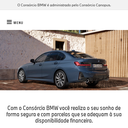
O Consórcio BMW é administrado pelo Consórcio Canopus.
MENU
Com o Consórcio BMW você realiza o seu sonho de
forma segura e com parcelas que se adequam à sua
disponibilidade financeira.