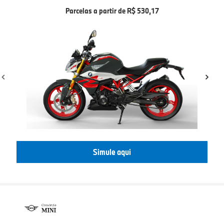
Parcelas a partir de R$ 530,17
Simule aqui