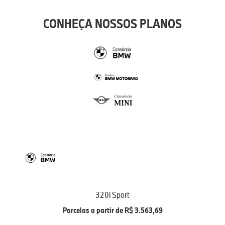
CONHEÇA NOSSOS PLANOS
320i Sport
Parcelas a partir de R$ 3.563,69