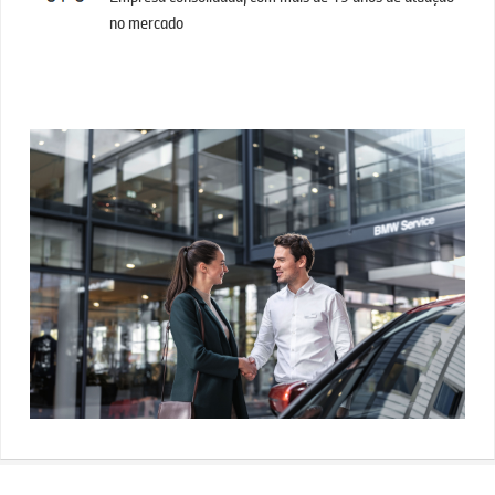
no mercado