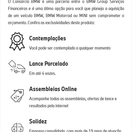
O Consórcio BMW é uma parceria entre o BMW Group Serviços
Financeiros e é uma ótima opção para você que planeja a aquisição
de um veículo BMW, BMW Motorrad ou MINI sem comprometer o
orçamento. Confira as exclusividades deste produto:
Contemplações
Você pode ser contemplado a qualquer momento
Lance Parcelado
Em até 4 vezes.
Assembleias Online
Acompanhe todas as assembleias, ofertas de lance e
resultados pela internet
Solidez
Empresa consolidada, com mais de 19 anos de atuação