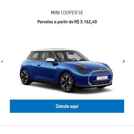
MINI COOPER SE
Parcelas a partir de R$ 3.162,49
Simule aqui