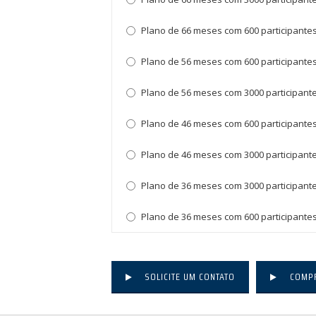
Plano de 66 meses com 600 participantes
Plano de 56 meses com 600 participantes
Plano de 56 meses com 3000 participante
Plano de 46 meses com 600 participantes 
Plano de 46 meses com 3000 participantes
Plano de 36 meses com 3000 participantes
Plano de 36 meses com 600 participantes 
SOLICITE UM CONTATO
COMP