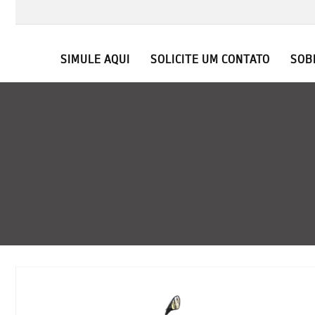
SIMULE AQUI
SOLICITE UM CONTATO
SOB