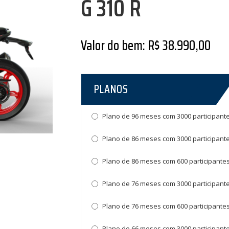
G 310 R
Valor do bem: R$ 38.990,00
PLANOS
Plano de 96 meses com 3000 participante
Plano de 86 meses com 3000 participante
Plano de 86 meses com 600 participantes
Plano de 76 meses com 3000 participante
Plano de 76 meses com 600 participantes
Plano de 66 meses com 3000 participante